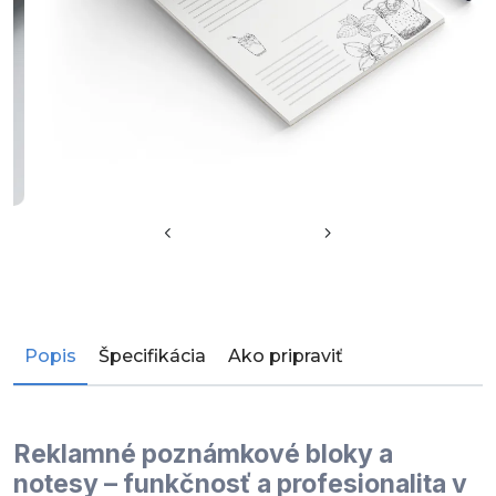
Popis
Špecifikácia
Ako pripraviť
Reklamné poznámkové bloky a
notesy – funkčnosť a profesionalita v